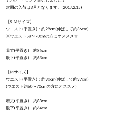
次回の入荷は3月となります。(2017.2.15)
【S-Mサイズ】
ウエスト(平置き)：約29cm(伸ばして約36cm)
※ウエスト58〜70cmの方にオススメ☆
着丈(平置き)：約86cm
股下(平置き)：約63cm
【Mサイズ】
ウエスト(平置き)：約30cm(伸ばして約37cm)
(ウエスト約60〜70cmの方にオススメ)
着丈(平置き)：約88cm
股下(平置き)：約64cm