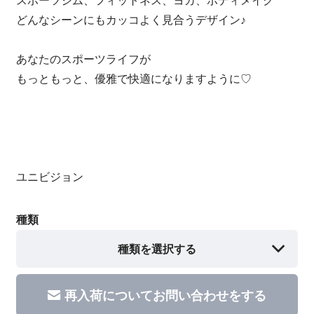
どんなシーンにもカッコよく見合うデザイン♪
あなたのスポーツライフが
もっともっと、優雅で快適になりますように♡
ユニビジョン
種類
種類を選択する
再入荷についてお問い合わせをする