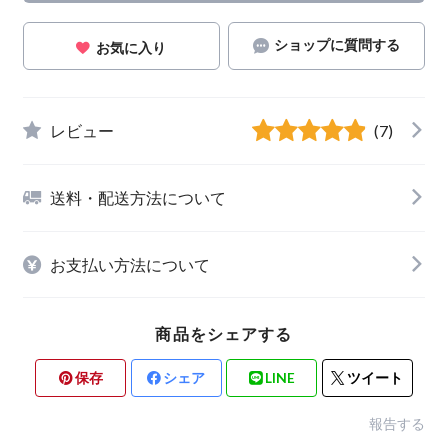
ショップに質問する
お気に入り
レビュー
(7)
送料・配送方法について
お支払い方法について
商品をシェアする
保存
シェア
LINE
ツイート
報告する