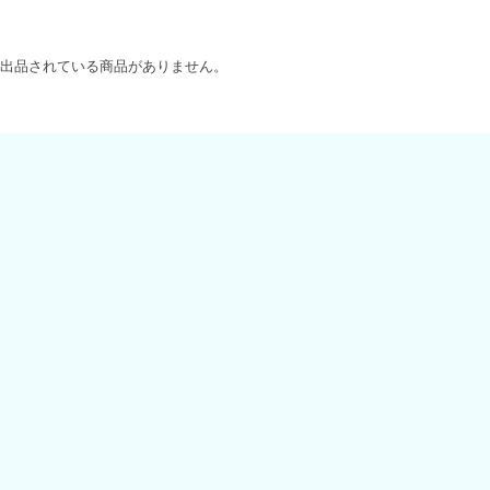
出品されている商品がありません。