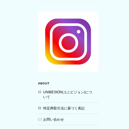
ABOUT
UNIBESION(ユニビジョン)につ
いて
特定商取引法に基づく表記
お問い合わせ