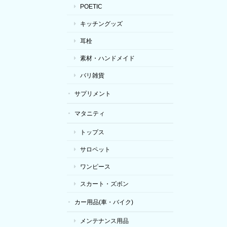
POETIC
キッチングッズ
耳栓
素材・ハンドメイド
バリ雑貨
サプリメント
マタニティ
トップス
サロペット
ワンピース
スカート・ズボン
カー用品(車・バイク)
メンテナンス用品