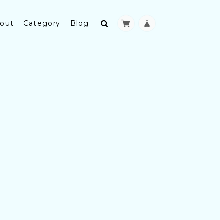
out
Category
Blog