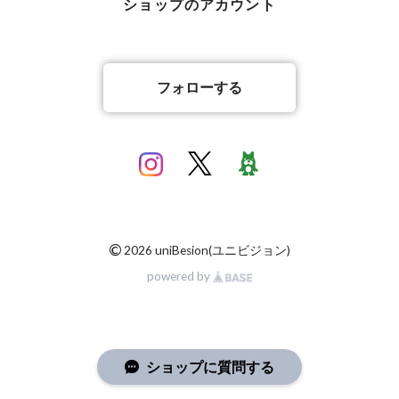
ショップのアカウント
フォローする
©
2026 uniBesion(ユニビジョン)
powered by
ショップに質問する