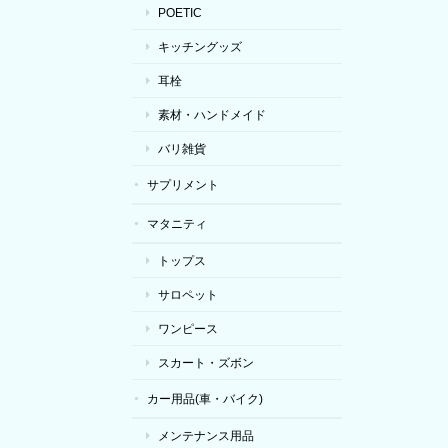
POETIC
キッチングッズ
耳栓
素材・ハンドメイド
バリ雑貨
サプリメント
マタニティ
トップス
サロペット
ワンピース
スカート・ズボン
カー用品(車・バイク)
メンテナンス用品