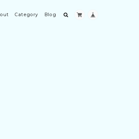
out
Category
Blog