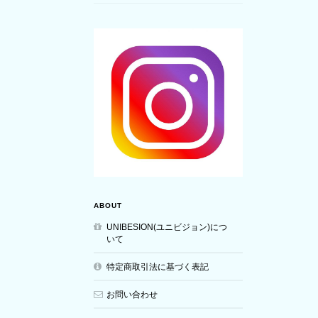
ABOUT
UNIBESION(ユニビジョン)につ
いて
特定商取引法に基づく表記
お問い合わせ