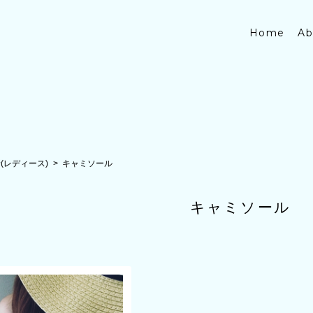
Home
Ab
(レディース)
キャミソール
キャミソール