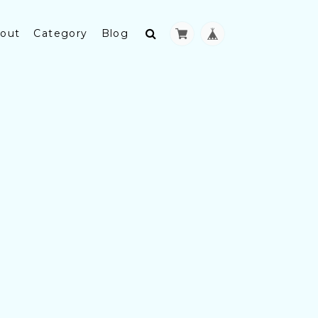
out
Category
Blog