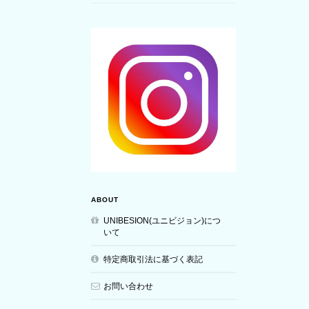
ABOUT
UNIBESION(ユニビジョン)につ
いて
特定商取引法に基づく表記
お問い合わせ