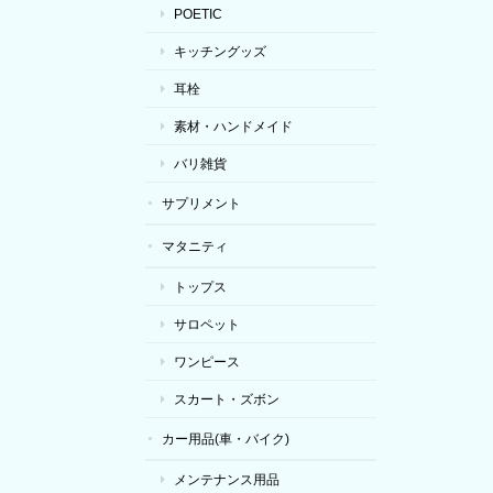
POETIC
キッチングッズ
耳栓
素材・ハンドメイド
バリ雑貨
サプリメント
マタニティ
トップス
サロペット
ワンピース
スカート・ズボン
カー用品(車・バイク)
メンテナンス用品