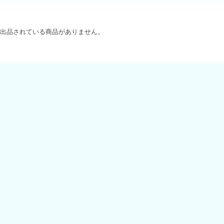
出品されている商品がありません。