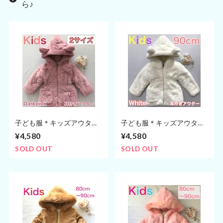
ら♪
子ども服＊キッズアウター
子ども服＊キッズアウター
【女の子】耳付きパーカー
【女の子】耳付きパーカー
¥4,580
¥4,580
(90cm,100cm)
(90cm,100cm)
SOLD OUT
SOLD OUT