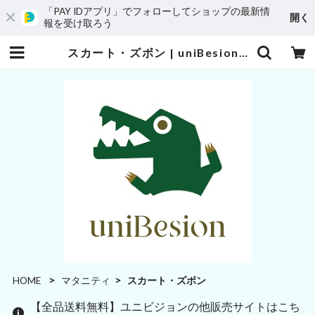
「PAY IDアプリ」でフォローしてショップの最新情
開く
報を受け取ろう
スカート・ズボン | uniBesion(ユニビジョン)
HOME
マタニティ
スカート・ズボン
【全品送料無料】ユニビジョンの他販売サイトはこち