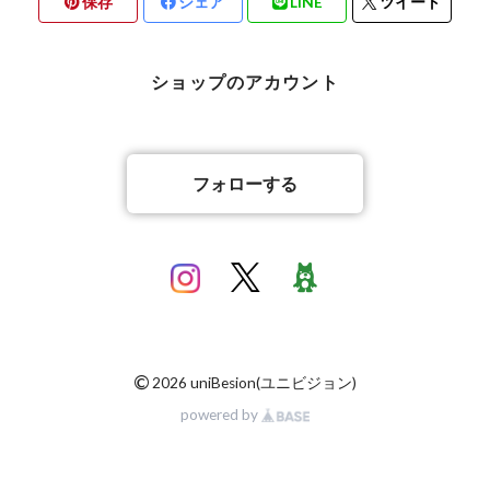
保存
シェア
LINE
ツイート
バリ雑貨
ショップのアカウント
フォローする
©
2026 uniBesion(ユニビジョン)
powered by