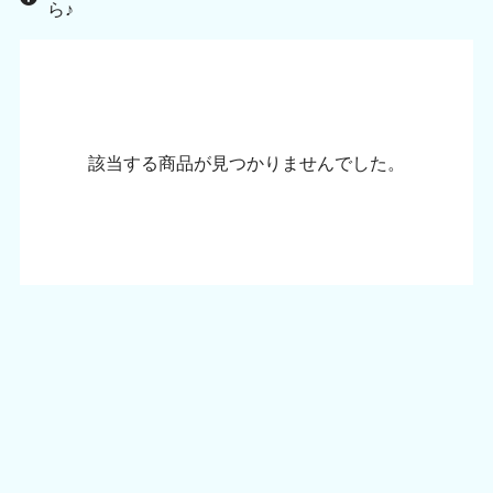
ら♪
該当する商品が見つかりませんでした。