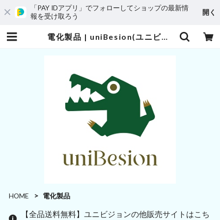
「PAY IDアプリ」でフォローしてショップの最新情
開く
報を受け取ろう
電化製品 | uniBesion(ユニビジョン)
HOME
電化製品
【全品送料無料】ユニビジョンの他販売サイトはこち