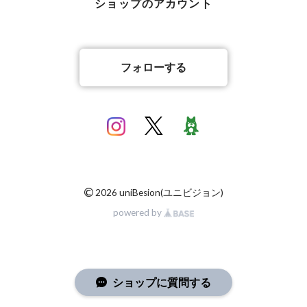
ショップのアカウント
フォローする
©
2026 uniBesion(ユニビジョン)
powered by
ショップに質問する