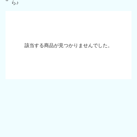
ら♪
該当する商品が見つかりませんでした。