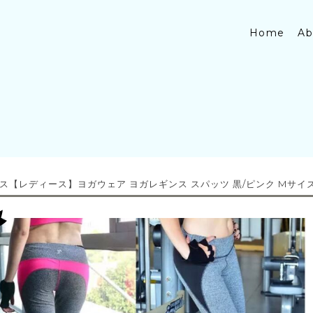
Home
Ab
ス【レディース】ヨガウェア ヨガレギンス スパッツ 黒/ピンク Mサイ