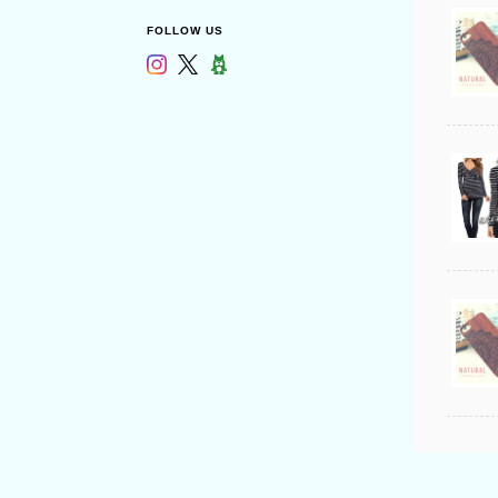
FOLLOW US