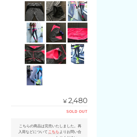
2,480
¥
SOLD OUT
こちらの商品は完売いたしました。再
入荷などについて
こちら
よりお問い合