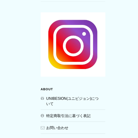
ABOUT
UNIBESION(ユニビジョン)につ
いて
特定商取引法に基づく表記
お問い合わせ