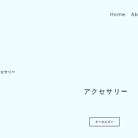
Home
Ab
クセサリー
アクセサリー
キーホルダー