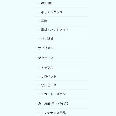
POETIC
キッチングッズ
耳栓
素材・ハンドメイド
バリ雑貨
サプリメント
マタニティ
トップス
サロペット
ワンピース
スカート・ズボン
カー用品(車・バイク)
メンテナンス用品