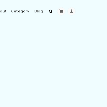
out
Category
Blog