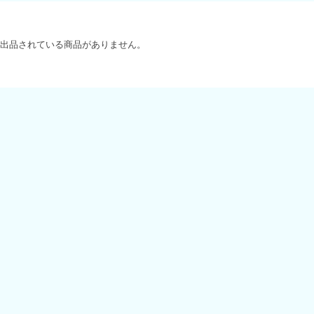
出品されている商品がありません。