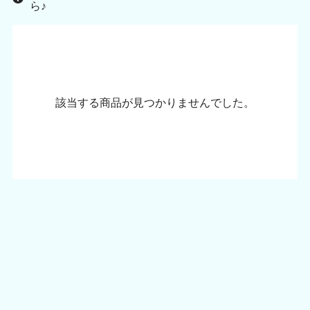
ら♪
該当する商品が見つかりませんでした。