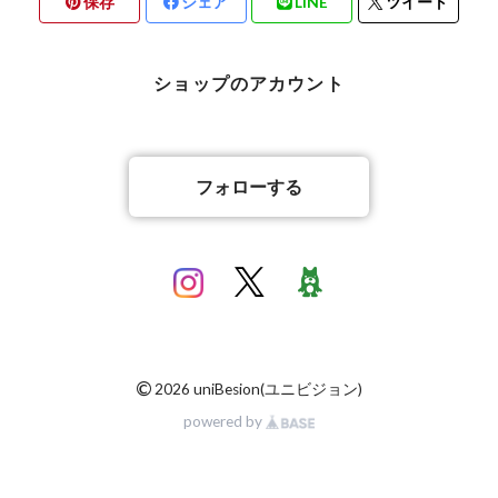
保存
シェア
LINE
ツイート
バリ雑貨
ショップのアカウント
フォローする
©
2026 uniBesion(ユニビジョン)
powered by