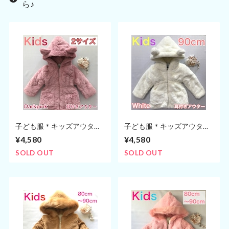
ら♪
子ども服＊キッズアウター
子ども服＊キッズアウター
【女の子】耳付きパーカー
【女の子】耳付きパーカー
¥4,580
¥4,580
(90cm,100cm)
(90cm,100cm)
SOLD OUT
SOLD OUT