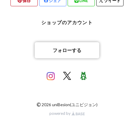
保存
シェア
LINE
ツイート
バリ雑貨
ショップのアカウント
フォローする
©
2026 uniBesion(ユニビジョン)
powered by