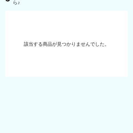
ら♪
該当する商品が見つかりませんでした。