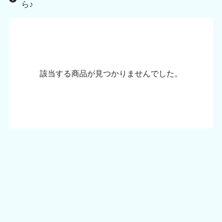
ら♪
該当する商品が見つかりませんでした。