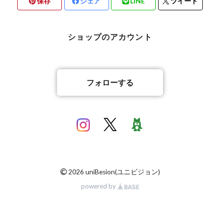
保存
シェア
LINE
ツイート
バリ雑貨
ショップのアカウント
フォローする
©
2026 uniBesion(ユニビジョン)
powered by