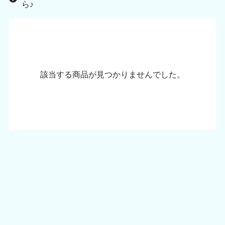
ら♪
該当する商品が見つかりませんでした。