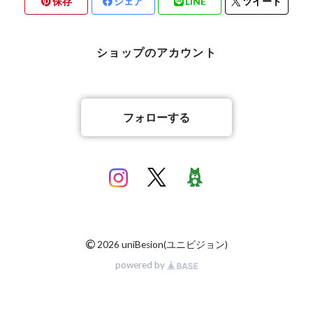
保存
シェア
LINE
ツイート
バリ雑貨
ショップのアカウント
フォローする
©
2026 uniBesion(ユニビジョン)
powered by