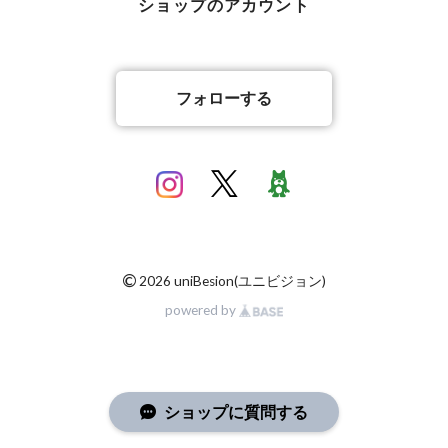
ショップのアカウント
フォローする
©
2026 uniBesion(ユニビジョン)
powered by
ショップに質問する