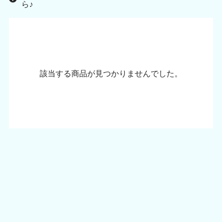
ら♪
該当する商品が見つかりませんでした。