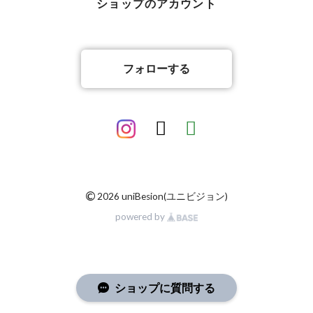
ショップのアカウント
フォローする
©
2026 uniBesion(ユニビジョン)
powered by
ショップに質問する