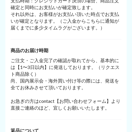
支払時期：クレジットカード決済の場合、商品注文
確定と同時にお支払いが確定致します。
それ以外は、お客様がお支払い頂いた時点でお支払
いが確定となります。（ご入金からこちらに通知が
届くまでに多少タイムラグがございます。）
商品のお届け時期
ご注文・ご入金完了の確認が取れてから、基本的に
は【1〜3日以内】に発送しております。（リクエス
ト商品除く）
尚、国内展示会・海外買い付け等の際には、発送を
全てお休みさせて頂いております。
お急ぎの方はcontact【お問い合わせフォーム】より
直接ご連絡のほど、宜しくお願いいたします。
返品について