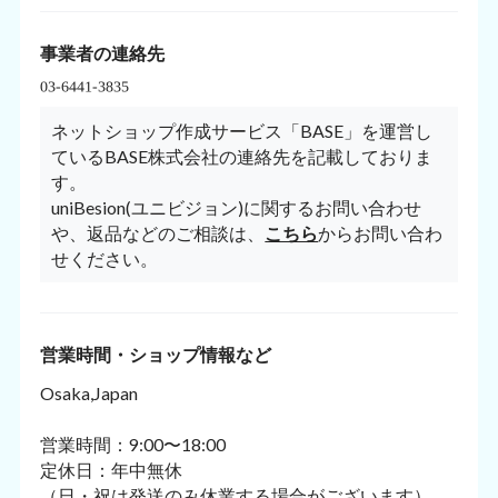
事業者の連絡先
ネットショップ作成サービス「BASE」を運営し
ているBASE株式会社の連絡先を記載しておりま
す。
uniBesion(ユニビジョン)に関するお問い合わせ
や、返品などのご相談は、
こちら
からお問い合わ
せください。
営業時間・ショップ情報など
Osaka,Japan
営業時間：9:00〜18:00
定休日：年中無休
（日・祝は発送のみ休業する場合がございます）