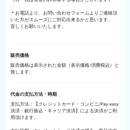
＊お電話より、お問い合わせフォームよりご連絡頂
いた方がスムーズにご対応出来るかと思います。
宜しくお願いいたします。
販売価格
販売価格は表示された金額（表示価格/消費税込）と
致します。
代金の支払方法・時期
支払方法：【クレジットカード・コンビニ/Pay-easy
決済・銀行振込・キャリア決済】による決済がご利
用頂けます。