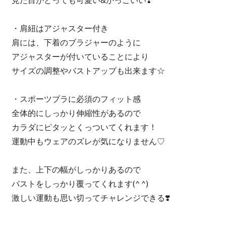
・肩紐はアジャスター付き
肩には、下着のブラジャーのように
アジャスターが付いていることにより
サイズの調整やバストアップも出来ます☆
・スポーツブラに必須のフィット感
全体的にしっかり伸縮性があるので
カラダにピタッとくっついてくれます！
運動中もウェアのズレが気になりません♡
また、上下の幅がしっかりあるので
バストをしっかり覆ってくれます(^ ^)
激しい運動も思い切ってチャレンジできる❣️