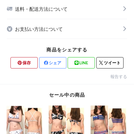
送料・配送方法について
お支払い方法について
商品をシェアする
保存
シェア
LINE
ツイート
報告する
セール中の商品