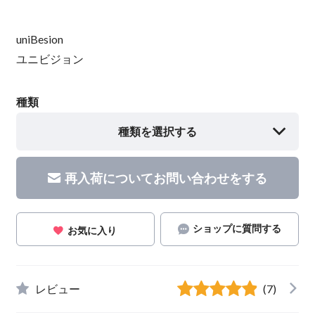
uniBesion
ユニビジョン
種類
種類を選択する
再入荷についてお問い合わせをする
ショップに質問する
お気に入り
レビュー
(7)