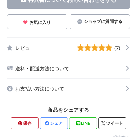
ショップに質問する
お気に入り
レビュー
(7)
送料・配送方法について
お支払い方法について
商品をシェアする
保存
シェア
LINE
ツイート