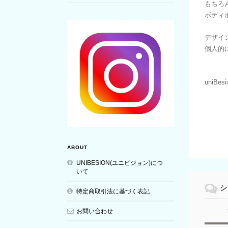
もちろ
ボディ
デザイ
個人的
uniBe
ABOUT
UNIBESION(ユニビジョン)につ
いて
シ
特定商取引法に基づく表記
お問い合わせ