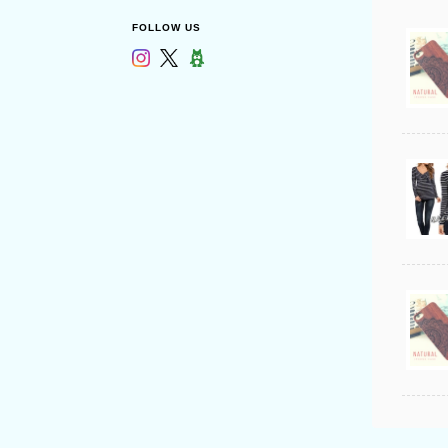
FOLLOW US