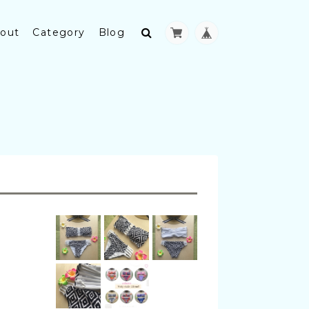
out
Category
Blog