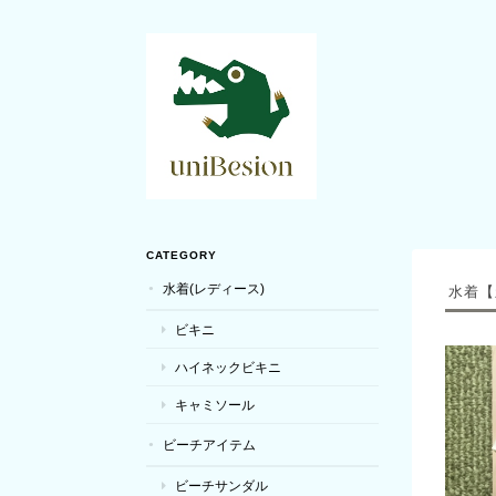
CATEGORY
水着(レディース)
水着【
ビキニ
ハイネックビキニ
キャミソール
ビーチアイテム
ビーチサンダル