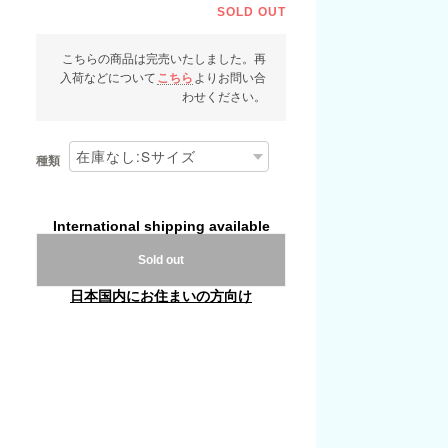
SOLD OUT
こちらの商品は完売いたしました。再
入荷などについて
こちら
よりお問い合
わせください。
種類
International shipping available
Sold out
日本国内にお住まいの方向け