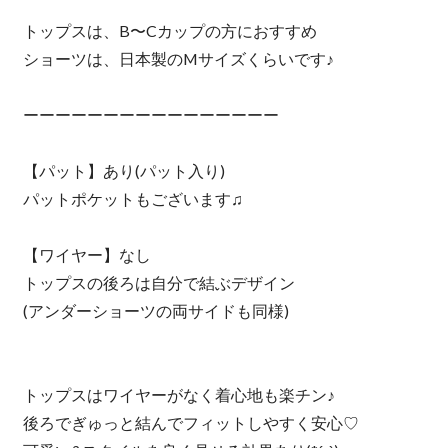
トップスは、B〜Cカップの方におすすめ
ショーツは、日本製のMサイズくらいです♪
ーーーーーーーーーーーーーーーー
【パット】あり(パット入り)
パットポケットもございます♫
【ワイヤー】なし
トップスの後ろは自分で結ぶデザイン
(アンダーショーツの両サイドも同様)
トップスはワイヤーがなく着心地も楽チン♪
後ろでぎゅっと結んでフィットしやすく安心♡