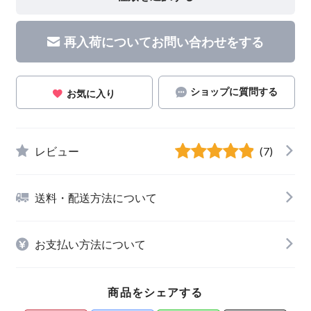
再入荷についてお問い合わせをする
ショップに質問する
お気に入り
レビュー
(7)
送料・配送方法について
お支払い方法について
商品をシェアする