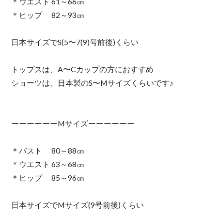
＊ウエスト 61～66㎝
＊ヒップ 82～93㎝
日本サイズでS(5〜7(9)号前後)くらい
トップスは、A〜Cカップの方におすすめ
ショーツは、日本製のS〜Mサイズくらいです♪
ーーーーーーMサイズーーーーーー
＊バスト 80～88㎝
＊ウエスト 63～68㎝
＊ヒップ 85～96㎝
日本サイズでMサイズ(9号前後)くらい