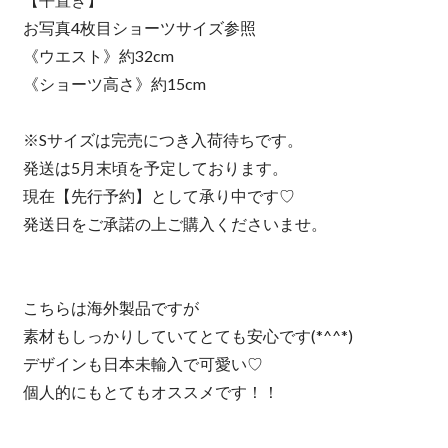
お写真4枚目ショーツサイズ参照
《ウエスト》約32cm
《ショーツ高さ》約15cm
※Sサイズは完売につき入荷待ちです。
発送は5月末頃を予定しております。
現在【先行予約】として承り中です♡
発送日をご承諾の上ご購入くださいませ。
こちらは海外製品ですが
素材もしっかりしていてとても安心です(*^^*)
デザインも日本未輸入で可愛い♡
個人的にもとてもオススメです！！