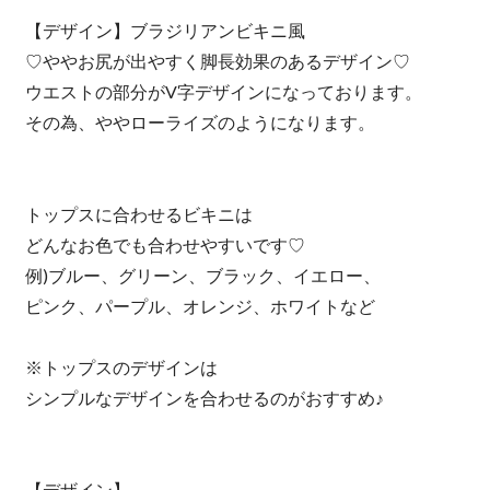
【デザイン】ブラジリアンビキニ風
♡ややお尻が出やすく脚長効果のあるデザイン♡
ウエストの部分がV字デザインになっております。
その為、ややローライズのようになります。
トップスに合わせるビキニは
どんなお色でも合わせやすいです♡
例)ブルー、グリーン、ブラック、イエロー、
ピンク、パープル、オレンジ、ホワイトなど
※トップスのデザインは
シンプルなデザインを合わせるのがおすすめ♪
【デザイン】