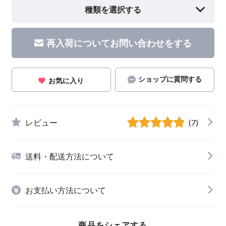
種類を選択する
再入荷についてお問い合わせをする
ショップに質問する
お気に入り
レビュー
(7)
送料・配送方法について
お支払い方法について
商品をシェアする