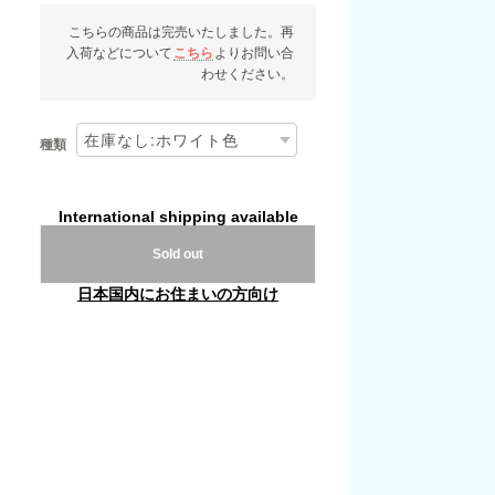
こちらの商品は完売いたしました。再
入荷などについて
こちら
よりお問い合
わせください。
種類
International shipping available
Sold out
日本国内にお住まいの方向け