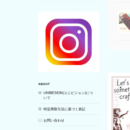
ABOUT
UNIBESION(ユニビジョン)につ
いて
特定商取引法に基づく表記
お問い合わせ