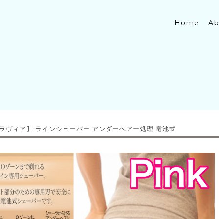
Home
Ab
【ラヴィア】Iラインシェーバー アンダーヘアー処理 電池式