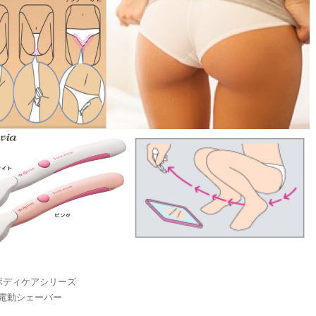
a ボディケアシリーズ
 電動シェーバー