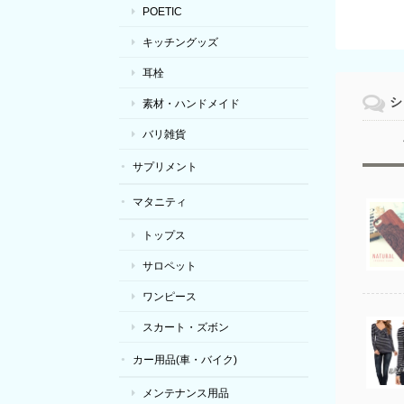
POETIC
キッチングッズ
耳栓
シ
素材・ハンドメイド
バリ雑貨
サプリメント
マタニティ
トップス
サロペット
ワンピース
スカート・ズボン
カー用品(車・バイク)
メンテナンス用品