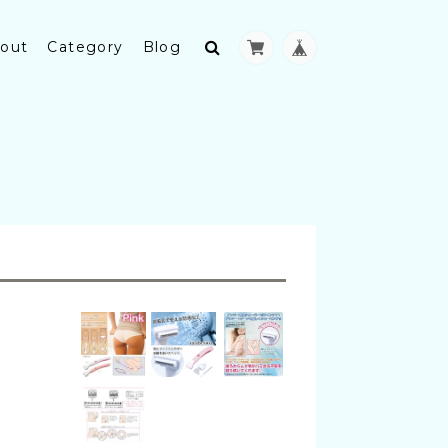
out
Category
Blog